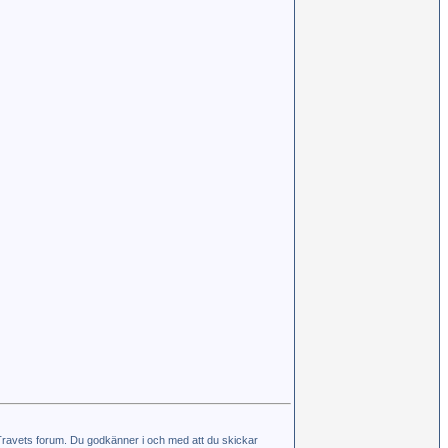
e-Travets forum. Du godkänner i och med att du skickar