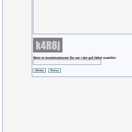
Skriv in kombinationen Du ser i det grå fältet ovanför: