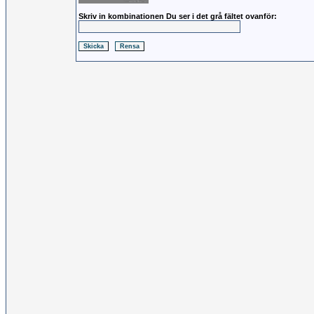
Skriv in kombinationen Du ser i det grå fältet ovanför: